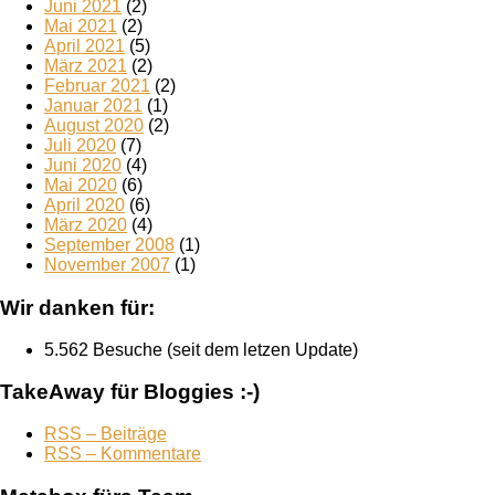
Juni 2021
(2)
Mai 2021
(2)
April 2021
(5)
März 2021
(2)
Februar 2021
(2)
Januar 2021
(1)
August 2020
(2)
Juli 2020
(7)
Juni 2020
(4)
Mai 2020
(6)
April 2020
(6)
März 2020
(4)
September 2008
(1)
November 2007
(1)
Wir danken für:
5.562 Besuche (seit dem letzen Update)
TakeAway für Bloggies :-)
RSS – Beiträge
RSS – Kommentare