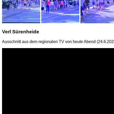
Verl Sürenheide
Ausschnitt aus dem regionalen TV von heute Abend (24.6.2020)