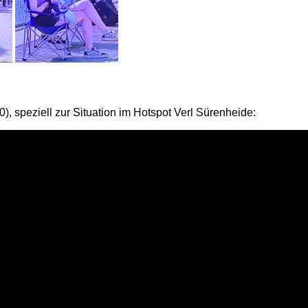
, speziell zur Situation im Hotspot Verl Sürenheide: