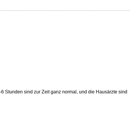
4-6 Stunden sind zur Zeit ganz normal, und die Hausärzte sind