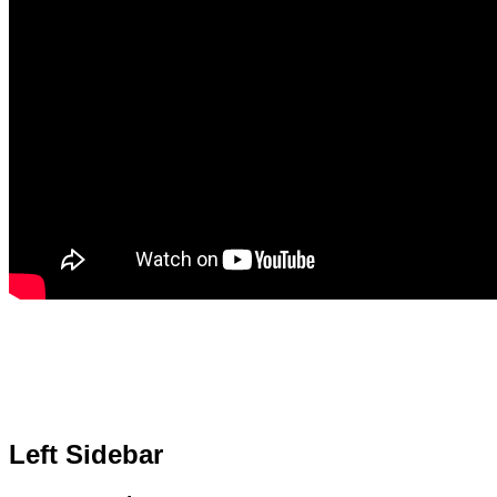
Left Sidebar